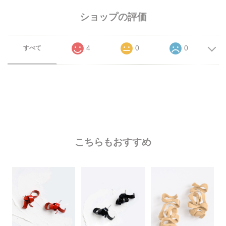
ショップの評価
4
0
0
すべて
こちらもおすすめ