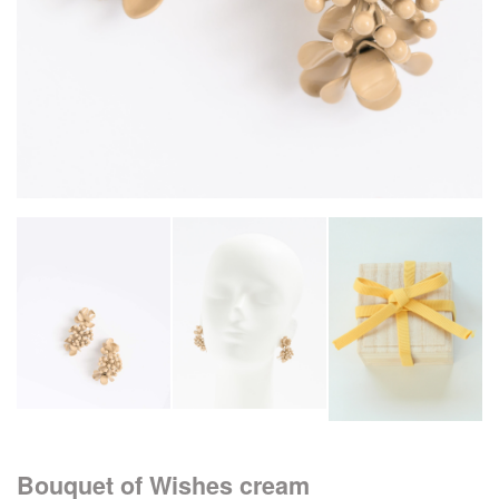
Bouquet of Wishes cream