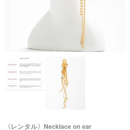
〈レンタル〉Necklace on ear