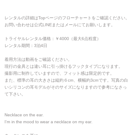
レンタルの詳細はTopページのフローチャートをご確認ください。
お問い合わせは公式LINEまたはメールにてお願いします。
トライヤルレンタル価格：￥4000（最大6点程度）
レンタル期間：3泊4日
着用方法は動画をご確認ください。
現行の金具とは違い耳に引っ掛けるフックタイプになります。
撮影用に制作していますので、フィット感は限定的です。
また、標準の耳の大きさは縦約６cm、横幅約3cmです。写真の白
いシリコンの耳モデルがそのサイズになりますので参考になさっ
て下さい。
Necklace on the ear.
I’m in the mood to wear a necklace on my ear.