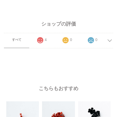
ショップの評価
4
0
0
すべて
こちらもおすすめ